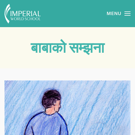
MENU
Skip to main content
बाबाको सम्झना