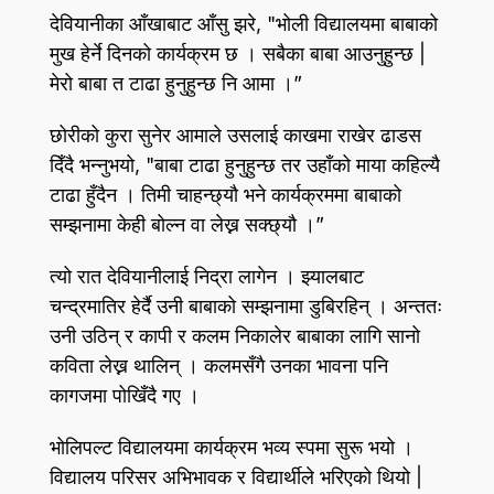
देवियानीका आँखाबाट आँसु झरे, "भोली विद्यालयमा बाबाको
मुख हेर्ने दिनको कार्यक्रम छ । सबैका बाबा आउनुहुन्छ |
मेरो बाबा त टाढा हुनुहुन्छ नि आमा ।”
छोरीको कुरा सुनेर आमाले उसलाई काखमा राखेर ढाडस
दिँदै भन्नुभयो, "बाबा टाढा हुनुहुन्छ तर उहाँको माया कहिल्यै
टाढा हुँदैन । तिमी चाहन्छ्यौ भने कार्यक्रममा बाबाको
सम्झनामा केही बोल्न वा लेख्न सक्छ्यौ ।”
त्यो रात देवियानीलाई निद्रा लागेन । झ्यालबाट
चन्द्रमातिर हेर्दै उनी बाबाको सम्झनामा डुबिरहिन्‌ । अन्ततः
उनी उठिन्‌ र कापी र कलम निकालेर बाबाका लागि सानो
कविता लेख्न थालिन्‌ । कलमसँगै उनका भावना पनि
कागजमा पोखिँदै गए ।
भोलिपल्ट विद्यालयमा कार्यक्रम भव्य स्पमा सुरू भयो ।
विद्यालय परिसर अभिभावक र विद्यार्थीले भरिएको थियो |