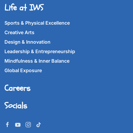
Life at IWS
Sports & Physical Excellence
Creative Arts
Design & Innovation
Leadership & Entrepreneurship
Mindfulness & Inner Balance
Global Exposure
Careers
Socials