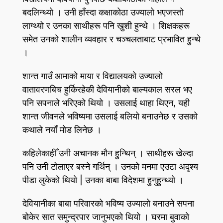
बदलिन्थ्यो । उनी हाँस्दा कक्षाकोठा उज्यालो भएजस्तो
लाग्थ्यो र उनका साथीहरू पनि खुशी हुन्थे । शिक्षकहरू
समेत उनको शालीन व्यवहार र चञ्चलताबाट प्रभावित हुन्थे
।
शान्त गाउँ आमाको माया र विद्यालयको उज्यालो
वातावरणबिच हुर्किरहेकी देवियानीको बाल्यकाल सरल भए
पनि सपनाले भरिएको थियो । उसलाई थाहा थिएन, यही
शान्त जीवनले भविष्यमा उसलाई बलियो बनाउनेछ र उसको
कथाले नयाँ मोड लिनेछ ।
कहिलेकाहीँ उनी अचानक मौन हुन्थिन्‌ । साथीहरू खेल्दा
पनि उनी टोलाएर बस्ने गर्थिन्‌ । उनको मनमा एउटा अदृश्य
पीडा लुकेको थियो | उनका बाबा विदेशमा हुनुहुन्थ्यो ।
देवियानीका बाबा परिवारको भविष्य उज्यालो बनाउने सपना
बोकेर सात समुन्द्रपार जानुभएको थियो । घरमा बुवाको