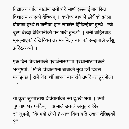
विद्यालय जाँदा बाटोमा उनी धेरै साथीहरूलाई बाबासित
विद्यालय आएको देख्थिन्‌ । कसैका बाबाले छोरीको झोला
बोकेका हुन्थे त कसैका हात समातेर हिँडिरहेका हुन्थे | त्यो
दृश्य देख्दा देवियानीको मन भारी हुन्थ्यो । उनी बाहिरबाट
मुस्कुराएको देखिन्थिन्‌ तर मनभित्र बाबाको सम्झनाले आँसु
झरिरहन्थ्यो ।
एक दिन विद्यालयको प्रार्थनासभामा प्रधानाध्यापकले
भन्नुभयो, "भोलि विद्यालयमा बाबाको मुख हेर्ने दिवस
मनाइनेछ | सबै विद्यार्थी आफ्ना बाबासँगै उपस्थित हुनुहोला
।“
यो कुरा सुन्नासाथ देवियानीको मन दुःखी भयो । उनी
चुपचाप घर फर्किन्‌ । आमाले उनको अनुहार हेरेर
सोध्नुभयो, "के भयो छोरी ? आज किन यति उदास देखिएकी
?”