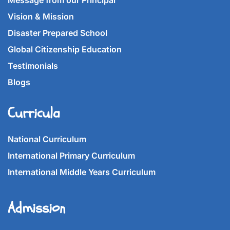
Message from our Principal
Vision & Mission
Disaster Prepared School
Global Citizenship Education
Testimonials
Blogs
Curricula
National Curriculum
International Primary Curriculum
International Middle Years Curriculum
Admission