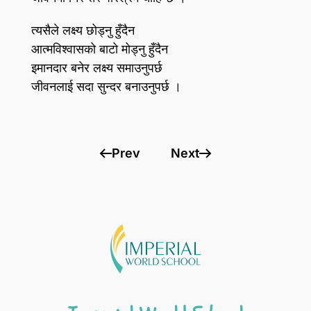
त्यसैले लक्ष्य छोड्नु हुँदैन
आत्मविश्वासको बाटो मोड्नु हुँदैन
इमानदार बनेर लक्ष्य समाउनुपर्छ
जीवनलाई सदा सुन्दर बनाउनुपर्छ ।
Prev
Next