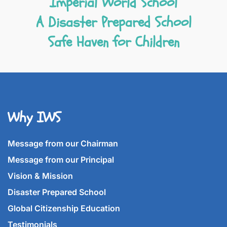
Imperial World School
A Disaster Prepared School
Safe Haven for Children
Why IWS
Message from our Chairman
Message from our Principal
Vision & Mission
Disaster Prepared School
Global Citizenship Education
Testimonials