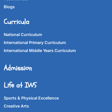
Blogs
Curricula
National Curriculum
International Primary Curriculum
International Middle Years Curriculum
Admission
Life at IWS
Sports & Physical Excellence
Creative Arts