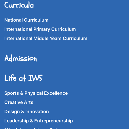
Curricula
National Curriculum
International Primary Curriculum
International Middle Years Curriculum
Admission
Life at IWS
Sports & Physical Excellence
Creative Arts
Design & Innovation
Leadership & Entrepreneurship