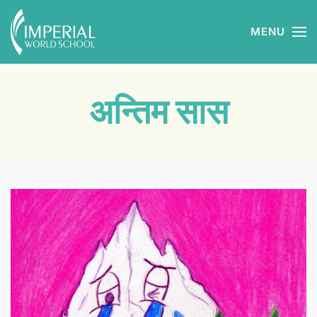
MENU
Skip to main content
अन्तिम सास