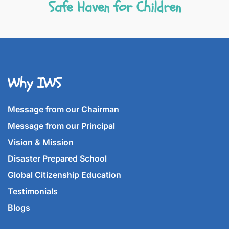
Safe Haven for Children
Why IWS
Message from our Chairman
Message from our Principal
Vision & Mission
Disaster Prepared School
Global Citizenship Education
Testimonials
Blogs