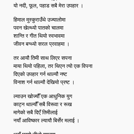
यो नदी, फूल, पहाड सबै मेरा उपहार ।
हिमाल मुस्कुराउँथे उज्यालोमा
पवन खेल्थ्यो पातको चालमा
शान्ति र गीत थियो स्वभावमा
जीवन बग्थ्यो सरल प्रवाहमा ।
तर आयौ तिमी साथ लिएर सपना
माया थियो पहिला, तर थिएन त्यो एक विपना
दिएको उपहार गर्न थाल्यौ नष्ट
विनाश गर्न थाल्यौ देखियो प्रष्ट ।
ल्याउन खोज्यौँ एक आधुनिक युग
काट्न थाल्यौँ सबै विरूवा र रूख
मागेको सबै दिएँ तिमीलाई
नयाँ आविष्कार ल्यायौ बिर्सेर मलाई ।