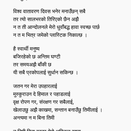
विश्व वातावरण दिवस भनेर मनाउँछन्‌ सबै
तर त्यो सालभरको तिरिएको छैन अझै
न त ती आन्दोलनले मेरो धुवाँबद्ध हावा स्वच्छ पार्छ
न त म भित्र जमेको प्लास्टिक निकाल्छ ।
है स्वार्थी मनुष्य
बजिरहेको छ अन्तिम घण्टी
तर समयअझै बाँकी छ
यी सबै प्रकोपलाई सुर्धान सकिन्छ ।
जतन गर मेरा उपहारलाई
मुस्कुराउन दे हिमाल र पहाडलाई
वृक्ष रोपण गर, संरक्षण गर सबैलाई,
खेलाउछु अझै काखमा, सन्तान बनाउँछु तिमीलाई ।
अन्त्यमा न म बिना तिमी