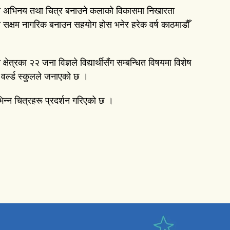
नाटकमा अभिनय तथा चित्र बनाउने कलाको विकासमा निखारता
री सक्षम नागरिक बनाउन सहयोग होस भनेर हरेक वर्ष काठमाडौँ
ेत्रका २२ जना विज्ञले विद्यार्थीसँग सम्बन्धित विषयमा विशेष
ल वर्ल्ड स्कुलले जनाएको छ ।
भिन्न चित्रहरू प्रदर्शन गरिएको छ ।