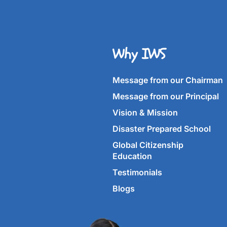
Why IWS
Message from our Chairman
Message from our Principal
Vision & Mission
Disaster Prepared School
Global Citizenship
Education
Testimonials
Blogs