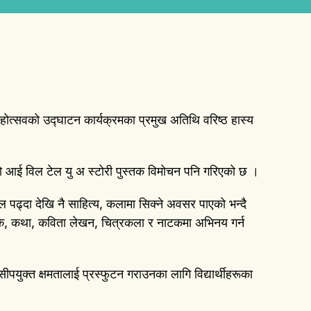
होत्सवको उद्घाटन कार्यक्रमका प्रमुख अतिथि वरिष्ठ हास्य
को आई विल टेल यु अ स्टोरी पुस्तक विमोचन पनि गरिएको छ ।
ल पढ्दा देखि नै साहित्य, कलामा सिक्ने अवसर पाएको भन्दै
खि नाटक, कथा, कविता लेखन, चित्रकला र नाटकमा अभिनय गर्न
 सीपयुक्त क्षमतालाई प्रस्फुटन गराउनका लागि विद्यार्थीहरूका