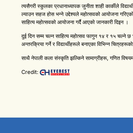
त्यसैगरी स्कुलका प्रधानाध्यापक जुनीता शाही कार्कीले विद
ल्याउन सहज होस भन्ने उद्देश्यले महोत्सवको आयोजना गरिएको
साहित्य महोत्सवको आयोजना गर्दै आएको जानकारी दिइन ।
दुई दिन सम्म चल्न साहित्य महोत्सव फागुन १४ र १५ चल्ने छ भ
अन्तरक्रिया गर्ने र विद्यार्थीहरूले बनाएका विभिन्न चित्रहर
साथै नेपाली कला संस्कृति झल्किने सामाग्रीहरू, गणित विषयमा
Credit: