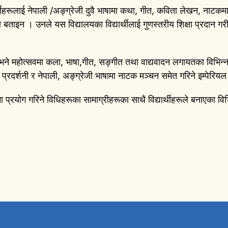
्यार्थीहरूलाई नेपाली /अङ्ग्रेजी दुवै भाषामा कथा, गीत, कविता लेखन, 
 बताइन । उनले यस विद्यालयका विद्यार्थीलाई गुणस्तरीय शिक्षा प्रदान ग
ने महोत्सवमा कला, भाषा,गीत, सङ्गीत तथा वाद्यवादन लगायतका विभिन्न क्ष
ूको प्रदर्शनी र नेपाली, अङ्ग्रेजी भाषामा नाटक मञ्चन समेत गरिने इम्पेरिय
 प्रयोग गरिने विधिहरूका सामाग्रीहरूका साथै विद्यार्थीहरूले बनाएका वि