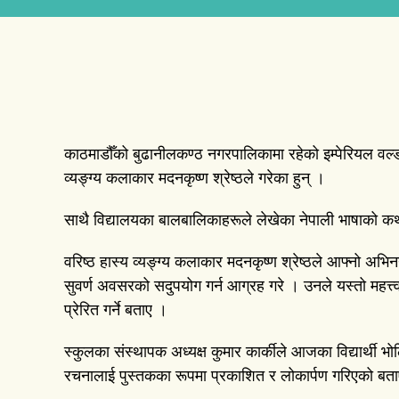
काठमाडौँको बुढानीलकण्ठ नगरपालिकामा रहेको इम्पेरियल वर्ल
व्यङ्ग्य कलाकार मदनकृष्ण श्रेष्ठले गरेका हुन् ।
साथै विद्यालयका बालबालिकाहरूले लेखेका नेपाली भाषाको क
वरिष्ठ हास्य व्यङ्ग्य कलाकार मदनकृष्ण श्रेष्ठले आफ्नो अभ
सुवर्ण अवसरको सदुपयोग गर्न आग्रह गरे । उनले यस्तो महत्त्
प्रेरित गर्ने बताए ।
स्कुलका संस्थापक अध्यक्ष कुमार कार्कीले आजका विद्यार्थी भोल
रचनालाई पुस्तकका रूपमा प्रकाशित र लोकार्पण गरिएको बत