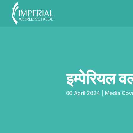
Skip to main content
इम्पेरियल वर
06 April 2024
|
Media Cov