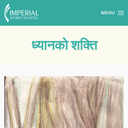
MENU
Skip to main content
ध्यानको शक्ति