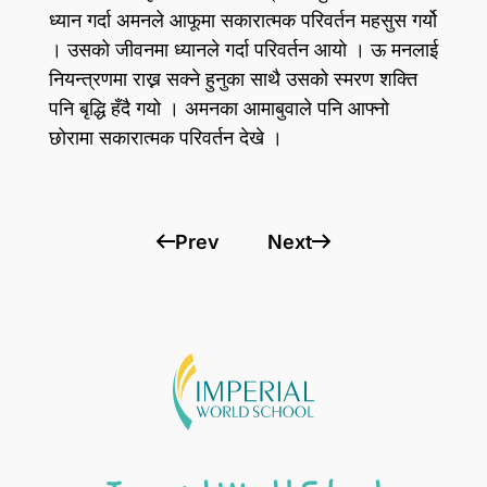
ध्यान गर्दा अमनले आफूमा सकारात्मक परिवर्तन महसुस गर्यो
। उसको जीवनमा ध्यानले गर्दा परिवर्तन आयो । ऊ मनलाई
नियन्त्रणमा राख्न सक्ने हुनुका साथै उसको स्मरण शक्ति
पनि बृद्धि हँदै गयो । अमनका आमाबुवाले पनि आफ्नो
छोरामा सकारात्मक परिवर्तन देखे ।
Prev
Next