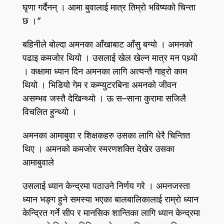
घृणा गर्दैनन् । आमा बुवालाई मात्र तिम्रो भविष्यको चिन्ता
छ ।”
बहिनीले बोल्दा अमनका आँखाबाट आँसु बग्यो । अमनको
पढाइ कमजोर थियो । उसलाई खेल खेल्न मात्र मन पथ्र्यो
। कक्षामा ध्यान दिन अमनका लागि अत्यन्तै गाह्रो काम
थियो । भिडियो गेम र कम्प्युटरबिना अमनको जीवन
असम्भव जस्तै देखिन्थ्यो । ऊ स–साना कुरामा सजिलै
विचलित हुन्थ्यो ।
अमनका आमाबुवा र शिक्षकहरु उसका लागि धेरै चिन्तित
थिए । अमनको कमजोर स्मरणशक्ति देखेर उसका
आमाबुवाले
उसलाई ध्यान केन्द्रमा पठाउने निर्णय गरे । अमनजस्ता
ध्यान भङ्ग हुने समस्या भएका बालबालिकालाई राम्रो ध्यान
केन्द्रित गर्ने सीप र मानसिक शान्तिका लागि ध्यान केन्द्रमा