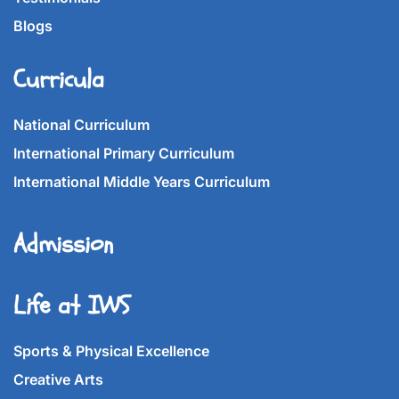
Blogs
Curricula
National Curriculum
International Primary Curriculum
International Middle Years Curriculum
Admission
Life at IWS
Sports & Physical Excellence
Creative Arts