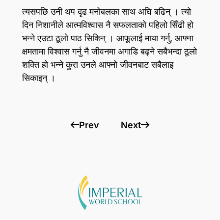
त्यसपछि उनी थप दृढ मनोबलका साथ अघि बढिन्‌ । त्यो
दिन निशानीले आत्मविश्वास नै सफलताको पहिलो सिँढी हो
भन्ने एउटा ठूलो पाठ सिकिन्‌ । आफूलाई माया गर्नु, आफ्ना
क्षमतामा विश्वास गर्नु नै जीवनमा अगाडि बढ्ने सबैभन्दा ठूलो
शक्ति हो भन्ने कुरा उनले आफ्नो जीवनबाट सबैलाइ
सिकाइन्‌ ।
Prev
Next