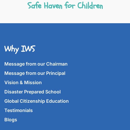
Safe Haven for Children
Why IWS
Message from our Chairman
Message from our Principal
Vision & Mission
Disaster Prepared School
Global Citizenship Education
Testimonials
Blogs