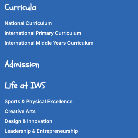
Curricula
National Curriculum
International Primary Curriculum
International Middle Years Curriculum
Admission
Life at IWS
Sports & Physical Excellence
Creative Arts
Design & Innovation
Leadership & Entrepreneurship