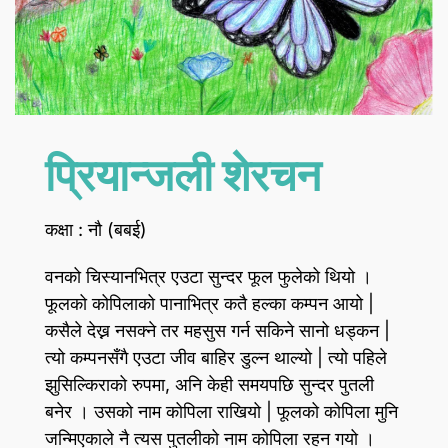
प्रियान्जली शेरचन
कक्षा : नौ (बबई)
वनको चिस्यानभित्र एउटा सुन्दर फूल फुलेको थियो ।
फूलको कोपिलाको पानाभित्र कतै हल्का कम्पन आयो |
कसैले देख्न नसक्ने तर महसुस गर्न सकिने सानो धड्कन |
त्यो कम्पनसँगै एउटा जीव बाहिर डुल्न थाल्यो | त्यो पहिले
झुसिल्किराको रुपमा, अनि केही समयपछि सुन्दर पुतली
बनेर । उसको नाम कोपिला राखियो | फूलको कोपिला मुनि
जन्मिएकाले नै त्यस पुतलीको नाम कोपिला रहन गयो ।