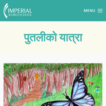
MENU
Skip to main content
पुतलीको यात्रा