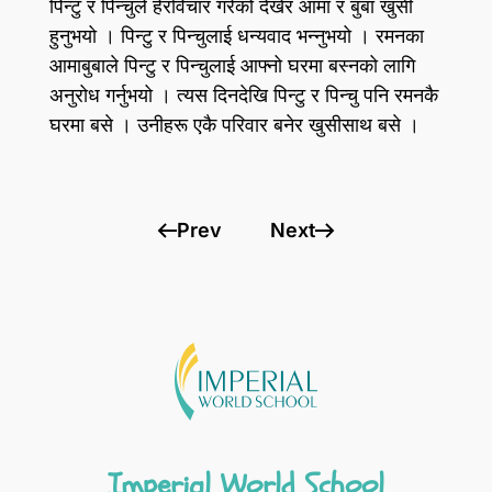
पिन्टु र पिन्चुले हेरविचार गरेको देखेर आमा र बुबा खुसी
हुनुभयो । पिन्टु र पिन्चुलाई धन्यवाद भन्नुभयो । रमनका
आमाबुबाले पिन्टु र पिन्चुलाई आफ्नो घरमा बस्नको लागि
अनुरोध गर्नुभयो । त्यस दिनदेखि पिन्टु र पिन्चु पनि रमनकै
घरमा बसे । उनीहरू एकै परिवार बनेर खुसीसाथ बसे ।
Prev
Next
Imperial World School