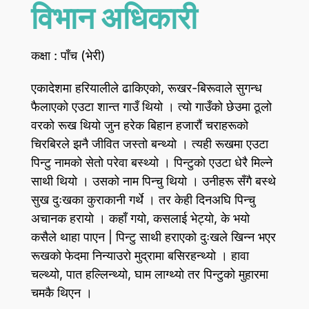
विभान अधिकारी
कक्षा : पाँच (भेरी)
एकादेशमा हरियालीले ढाकिएको, रूखर-बिरूवाले सुगन्ध
फैलाएको एउटा शान्त गाउँ थियो । त्यो गाउँको छेउमा ठूलो
वरको रूख थियो जुन हरेक बिहान हजारौं चराहरूको
चिरबिरले झनै जीवित जस्तो बन्थ्यो । त्यही रूखमा एउटा
पिन्टु नामको सेतो परेवा बस्थ्यो । पिन्टुको एउटा धेरै मिल्ने
साथी थियो । उसको नाम पिन्चु थियो । उनीहरू सँगै बस्थे
सुख दुःखका कुराकानी गर्थे । तर केही दिनअघि पिन्चु
अचानक हरायो । कहाँ गयो, कसलाई भेट्यो, के भयो
कसैले थाहा पाएन | पिन्टु साथी हराएको दुःखले खिन्न भएर
रूखको फेदमा निन्याउरो मुद्रामा बसिरहन्थ्यो । हावा
चल्थ्यो, पात हल्लिन्थ्यो, घाम लाग्थ्यो तर पिन्टुको मुहारमा
चमकै थिएन ।