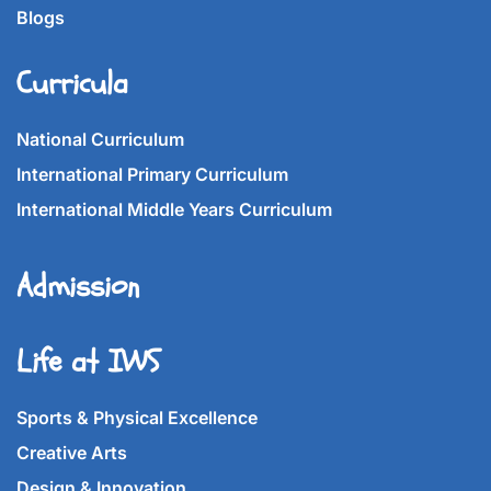
Blogs
Curricula
National Curriculum
International Primary Curriculum
International Middle Years Curriculum
Admission
Life at IWS
Sports & Physical Excellence
Creative Arts
Design & Innovation