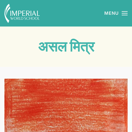
MENU
Skip to main content
असल मित्र