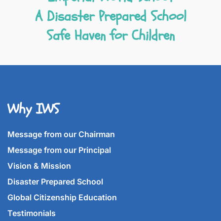
A Disaster Prepared School
Safe Haven for Children
Why IWS
Message from our Chairman
Message from our Principal
Vision & Mission
Disaster Prepared School
Global Citizenship Education
Testimonials