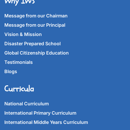
Why IWS
Message from our Chairman
Message from our Principal
Vision & Mission
Disaster Prepared School
Global Citizenship Education
Testimonials
Blogs
Curricula
National Curriculum
International Primary Curriculum
International Middle Years Curriculum