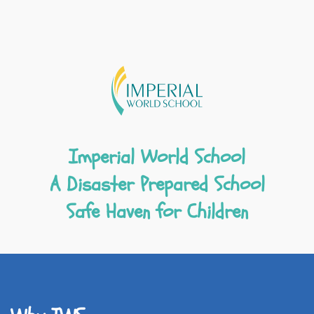
Imperial World School
A Disaster Prepared School
Safe Haven for Children