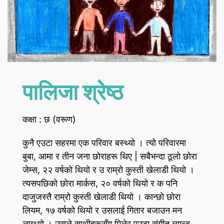
पालिजा श्रेष्ठ
कक्षा : छ (वरूण)
कुनै एउटा सहरमा एक परिवार बस्थ्यो । त्यो परिवारमा
बुबा, आमा र तीन जना छोराहरू थिए | सबैभन्दा ठूलो छोरा
जेम्स, २२ वर्षको थियो र उ राम्रो कुस्ती खेलाडी थियो ।
त्यसपछिको छोरा मार्कस, २० वर्षको थियो र क पनि
दाजुजस्तै राम्रो कुस्ती खेलाडी थियो । कान्छो छोरा
लियम, १७ वर्षको थियो र उसलाई गितार बजाउन मन
लाग्थ्यो । उसले साथीहरूसँग मिलेर एउटा संगीत ब्यान्ड