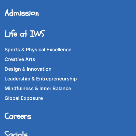
Admission
Life at IWS
Sports & Physical Excellence
Creative Arts
Design & Innovation
Leadership & Entrepreneurship
Mindfulness & Inner Balance
Global Exposure
Careers
Socials