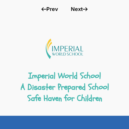
Prev
Next
Imperial World School
A Disaster Prepared School
Safe Haven for Children