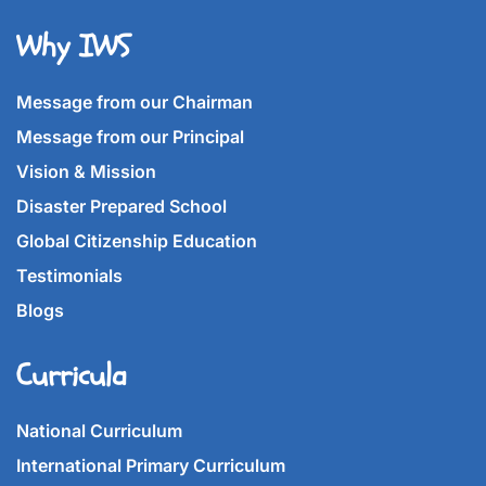
Why IWS
Message from our Chairman
Message from our Principal
Vision & Mission
Disaster Prepared School
Global Citizenship Education
Testimonials
Blogs
Curricula
National Curriculum
International Primary Curriculum