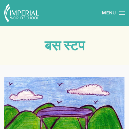
MENU
Skip to main content
बस स्टप