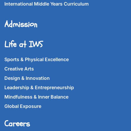
International Middle Years Curriculum
Admission
Life at IWS
Sports & Physical Excellence
Creative Arts
Design & Innovation
Leadership & Entrepreneurship
Mindfulness & Inner Balance
Global Exposure
Careers