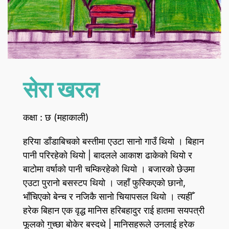
सेरा खरल
कक्षा : छ (महाकाली)
हरिया डाँडाबिचको बस्तीमा एउटा सानो गाउँ थियो । बिहान
पानी परिरहेको थियो | बादलले आकाश ढाकेको थियो र
बाटोमा वर्षाको पानी चम्किरहेको थियो । बजारको छेउमा
एउटा पुरानो बसस्टप थियो । जहाँ फुस्किएको छानो,
भाँचिएको बेन्च र नजिकै सानो चियापसल थियो । त्यहीँ
हरेक बिहान एक वृद्ध मानिस हरिबहादुर राई हातमा सयपत्री
फूलको गुच्छा बोकेर बस्दथे | मानिसहरूले उनलाई हरेक