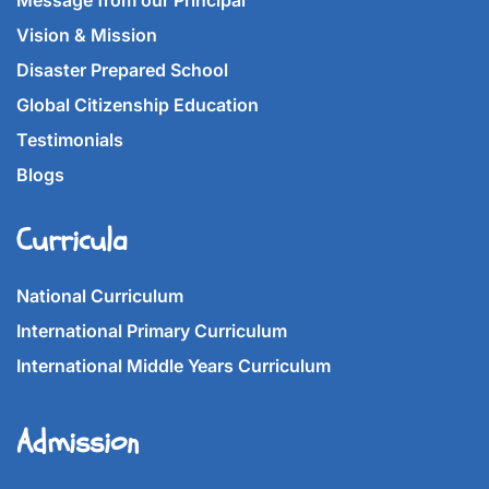
Message from our Principal
Vision & Mission
Disaster Prepared School
Global Citizenship Education
Testimonials
Blogs
Curricula
National Curriculum
International Primary Curriculum
International Middle Years Curriculum
Admission