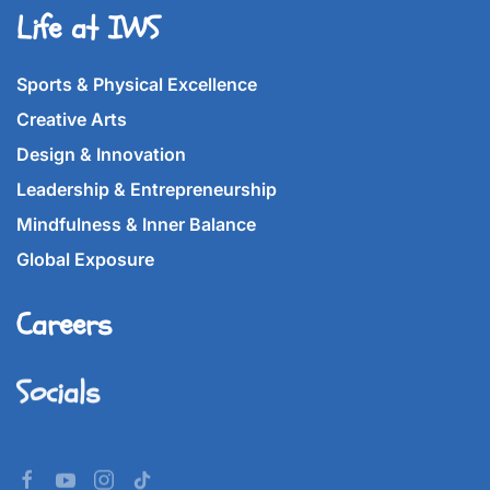
Life at IWS
Sports & Physical Excellence
Creative Arts
Design & Innovation
Leadership & Entrepreneurship
Mindfulness & Inner Balance
Global Exposure
Careers
Socials