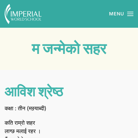
MENU
Skip to main content
म जन्मेको सहर
आविश श्रेष्ठ
कक्षा : तीन (मस्र्याब्दी)
कति राम्रो सहर
लाग्छ मलाई रहर ।